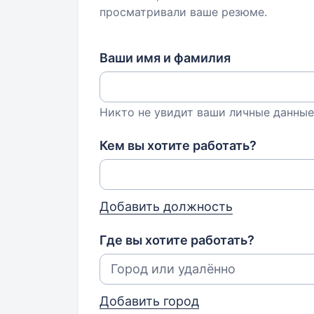
просматривали ваше резюме.
Ваши имя и фамилия
Никто не увидит ваши личные данные
Кем вы хотите работать?
Добавить должность
Где вы хотите работать?
Добавить город