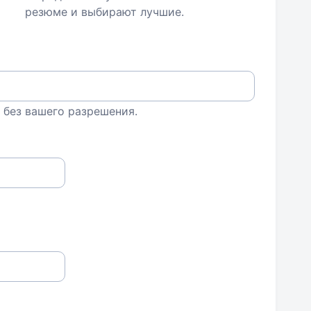
резюме и выбирают лучшие.
 без вашего разрешения.