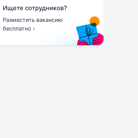
Ищете сотрудников?
Разместить вакансию
бесплатно