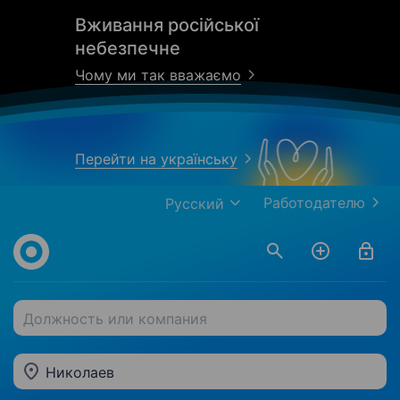
Вживання російської
небезпечне
Чому ми так вважаємо
Перейти на українську
Работодателю
Русский
Должность или компания
Николаев