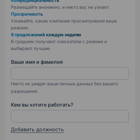
Конфиденциальность
Размещайте анонимно, и никто вас не узнает.
Прозрачность
Узнавайте, какие компании просматривали ваше
резюме.
8 предложений каждую неделю
В среднем получают соискатели с резюме и
выбирают лучшие.
Ваши имя и фамилия
Никто не увидит ваши личные данные без вашего
разрешения.
Кем вы хотите работать?
Добавить должность