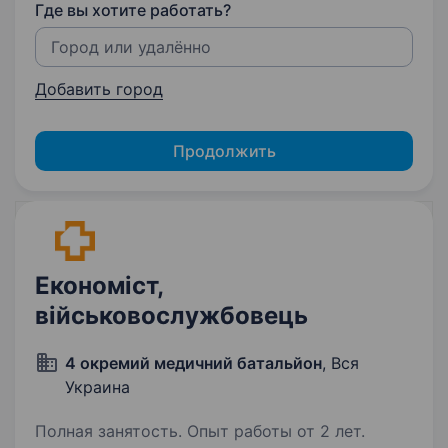
Где вы хотите работать?
Добавить город
Продолжить
Економіст,
військовослужбовець
4 окремий медичний батальйон
, Вся
Украина
Полная занятость. Опыт работы от 2 лет.