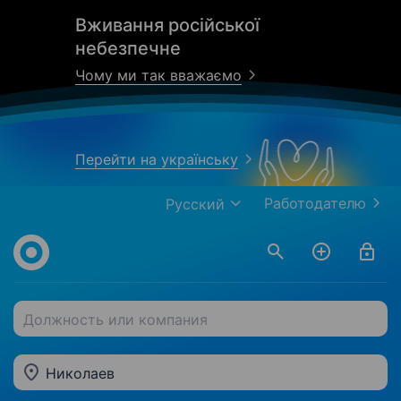
Вживання російської
небезпечне
Чому ми так вважаємо
Перейти на українську
Работодателю
Русский
Должность или компания
Николаев