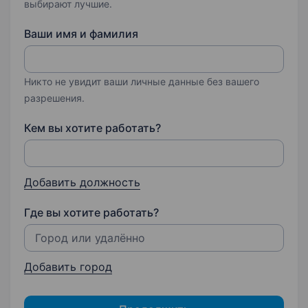
выбирают лучшие.
Ваши имя и фамилия
Никто не увидит ваши личные данные без вашего
разрешения.
Кем вы хотите работать?
Добавить должность
Где вы хотите работать?
Добавить город