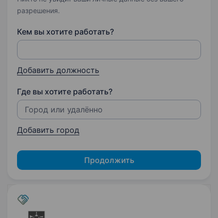
разрешения.
Кем вы хотите работать?
Добавить должность
Где вы хотите работать?
Добавить город
Продолжить