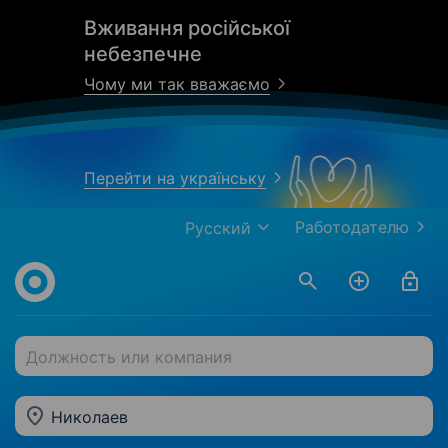
Вживання російської
небезпечне
Чому ми так вважаємо
Перейти на українську
Работодателю
Русский
Должность или компания
Николаев