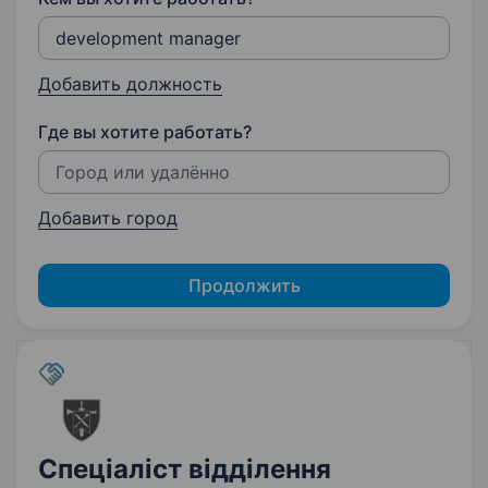
Добавить должность
Где вы хотите работать?
Добавить город
Продолжить
Спеціаліст відділення