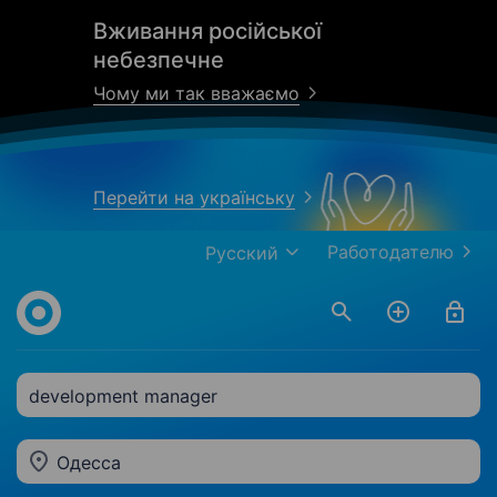
Вживання російської
небезпечне
Чому ми так вважаємо
Перейти на українську
Работодателю
Русский
development manager
Одесса