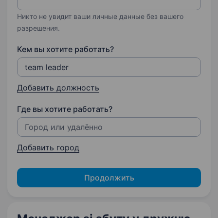
Никто не увидит ваши личные данные без вашего
разрешения.
Кем вы хотите работать?
Добавить должность
Где вы хотите работать?
Добавить город
Продолжить