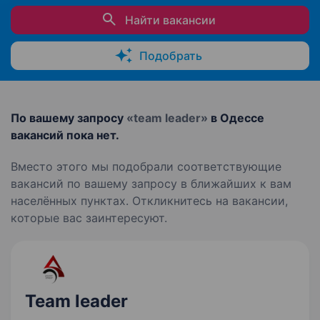
Найти вакансии
Подобрать
По вашему запросу
«team leader»
в Одессе
вакансий пока нет.
Вместо этого мы подобрали соответствующие
вакансий по вашему запросу в ближайших к вам
населённых пунктах. Откликнитесь на вакансии,
которые вас заинтересуют.
Team leader