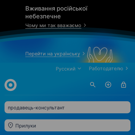
Вживання російської
небезпечне
Чому ми так вважаємо
Перейти на українську
Работодателю
Русский
продавець-консультант
Прилуки