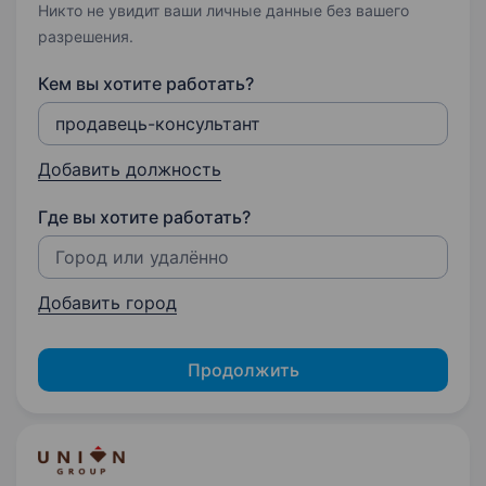
Никто не увидит ваши личные данные без вашего
разрешения.
Кем вы хотите работать?
Добавить должность
Где вы хотите работать?
Добавить город
Продолжить