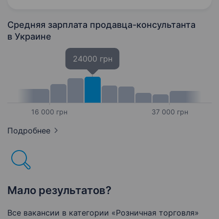
грн/день Компанія додатково…
Средняя зарплата продавца-консультанта
в Украине
24000 грн
16 000 грн
37 000 грн
Подробнее
Мало результатов?
Все вакансии в категории «Розничная торговля»