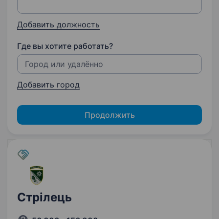
Добавить должность
Где вы хотите работать?
Добавить город
Продолжить
Стрілець