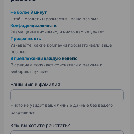
Не более 3 минут
Чтобы создать и разместить ваше
резюме.
Конфиденциальность
Размещайте анонимно, и никто вас не узнает.
Прозрачность
Узнавайте, какие компании просматривали ваше
резюме.
8 предложений каждую неделю
В среднем получают соискатели с резюме и
выбирают лучшие.
Ваши имя и фамилия
Никто не увидит ваши личные данные без вашего
разрешения.
Кем вы хотите работать?