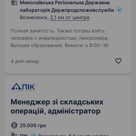
Миколаївська Регіональна Державна
лабораторія Держпродспоживслужби
Вознесенск,
2,1 км от центра
Полная занятость. Также готовы взять
человека с инвалидностью, пенсионера.
Высшее образование. Вимоги: з 8:00−16:
4 дня назад
Менеджер зі складських
операцій, адміністратор
25 000 грн