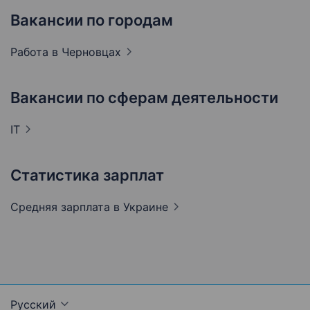
Вакансии по городам
Работа в
Черновцах
Вакансии по сферам деятельности
IT
Статистика зарплат
Средняя зарплата
в Украине
Русский