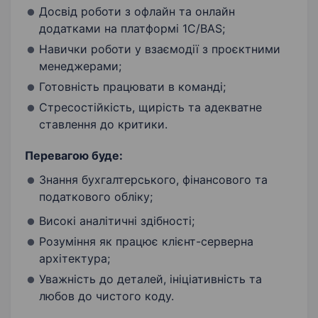
Досвід роботи з офлайн та онлайн
додатками на платформі 1C/BAS;
Навички роботи у взаємодії з проєктними
менеджерами;
Готовність працювати в команді;
Стресостійкість, щирість та адекватне
ставлення до критики.
Перевагою буде:
Знання бухгалтерського, фінансового та
податкового обліку;
Високі аналітичні здібності;
Розуміння як працює клієнт-серверна
архітектура;
Уважність до деталей, ініціативність та
любов до чистого коду.