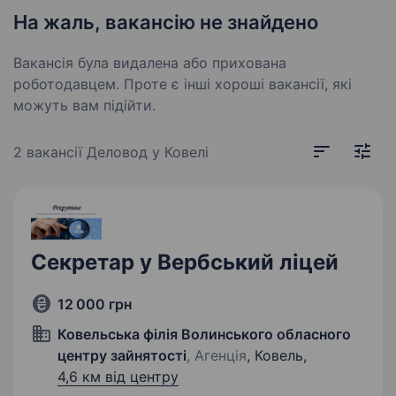
На жаль, вакансію не знайдено
Вакансія була видалена або прихована
роботодавцем. Проте є інші хороші вакансії, які
можуть вам підійти.
2 вакансії
Деловод у Ковелі
Секретар у Вербський ліцей
12 000 грн
Ковельська філія Волинського обласного
центру зайнятості
, Агенція
, Ковель,
4,6 км від центру