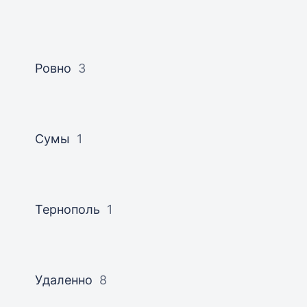
Ровно
3
Сумы
1
Тернополь
1
Удаленно
8