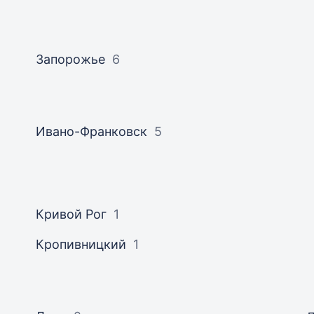
Запорожье
6
Ивано-Франковск
5
Кривой Рог
1
Кропивницкий
1