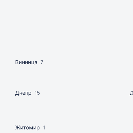
Винница
7
Днепр
15
Житомир
1