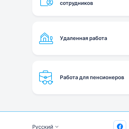
сотрудников
Удаленная работа
Работа для пенсионеров
Русский