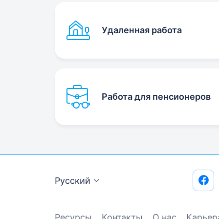
Удаленная работа
Работа для пенсионеров
Русский
Ресурсы
Контакты
О нас
Карьер