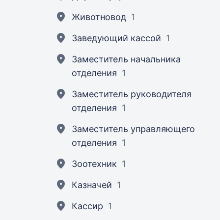
Животновод
1
Заведующий кассой
1
Заместитель начальника
отделения
1
Заместитель руководителя
отделения
1
Заместитель управляющего
отделения
1
Зоотехник
1
Казначей
1
Кассир
1