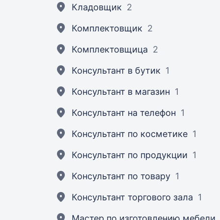
Кладовщик
2
Комплектовщик
2
Комплектовщица
2
Консультант в бутик
1
Консультант в магазин
1
Консультант на телефон
1
Консультант по косметике
1
Консультант по продукции
1
Консультант по товару
1
Консультант торгового зала
1
Мастер по изготовлению мебели