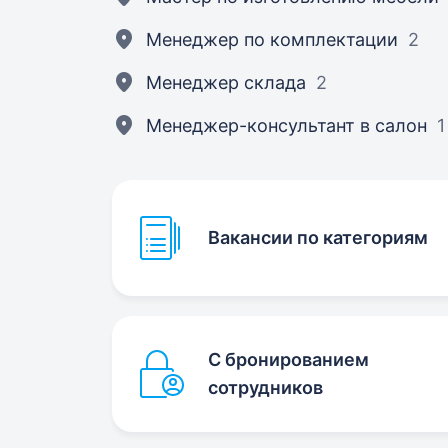
Менеджер по комплектации
2
Менеджер склада
2
Менеджер-консультант в салон
1
Вакансии по категориям
С бронированием
сотрудников