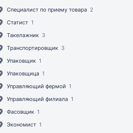
Специалист по приему товара
2
Статист
1
Такелажник
3
Транспортировщик
3
Упаковщик
1
Упаковщица
1
Управляющий фермой
1
Управляющий филиала
1
Фасовщик
1
Экономист
1