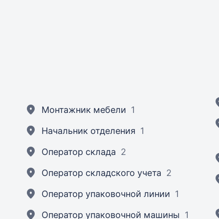
Монтажник мебели
1
Начальник отделения
1
Оператор склада
2
Оператор складского учета
2
Оператор упаковочной линии
1
Оператор упаковочной машины
1