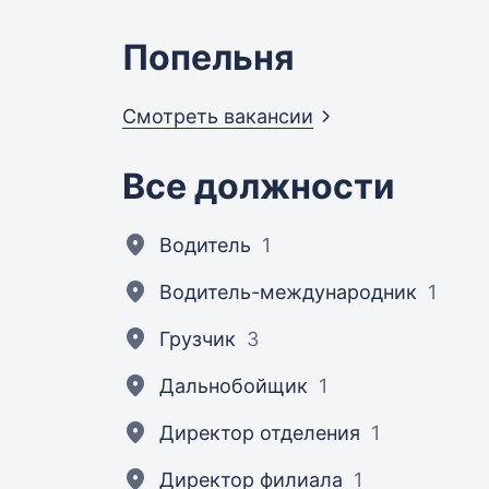
Попельня
Смотреть
вакансии
Все должности
Водитель
1
Водитель-международник
1
Грузчик
3
Дальнобойщик
1
Директор отделения
1
Директор филиала
1