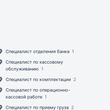
Специалист отделения банка
1
Специалист по кассовому
обслуживанию
1
Специалист по комплектации
2
Специалист по операционно-
кассовой работе
1
Специалист по приему груза
2