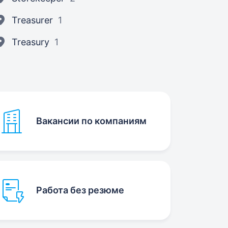
Treasurer
1
Treasury
1
Вакансии по компаниям
Работа без резюме