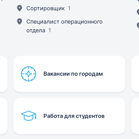
Сортировщик
1
Специалист операционного
отдела
1
Вакансии по городам
Работа для студентов