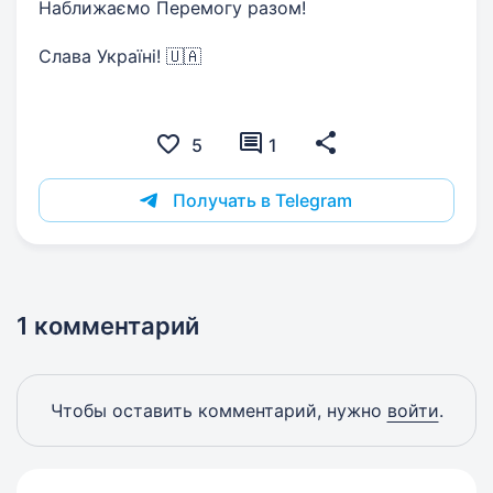
Наближаємо Перемогу разом!
Слава Україні! 🇺🇦
5
1
Получать в Telegram
1 комментарий
Чтобы оставить комментарий, нужно
войти
.