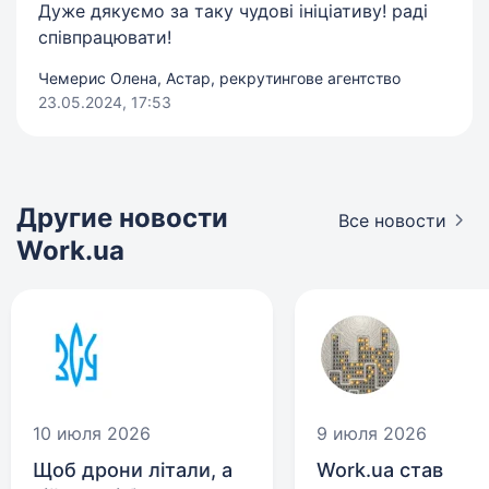
Дуже дякуємо за таку чудові ініціативу! раді
співпрацювати!
Чемерис Олена, Астар, рекрутингове агентство
23.05.2024, 17:53
Другие новости
Все новости
Work.ua
10 июля 2026
9 июля 2026
Щоб дрони літали, а
Work.ua став