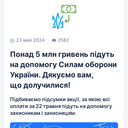
23 мая 2024
2582
Понад 5 млн гривень підуть
на допомогу Силам оборони
України. Дякуємо вам,
що долучилися!
Підбиваємо підсумки акції, за якою всі
оплати за 22 травня підуть на допомогу
захисникам і захисницям.