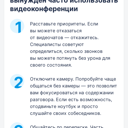
вынужден часто использовать
видеоконференции
Расставьте приоритеты. Если
вы можете отказаться
от видеочатов — откажитесь.
Специалисты советуют
определиться, сколько звонков
вы можете потянуть без урона для
своего состояния.
Отключите камеру. Попробуйте чаще
общаться без камеры — это позволит
вам фокусироваться на содержании
разговора. Если есть возможность,
отодвиньте ноутбук и просто
слушайте своих собеседников.
Общайтесь по переписке. Часть