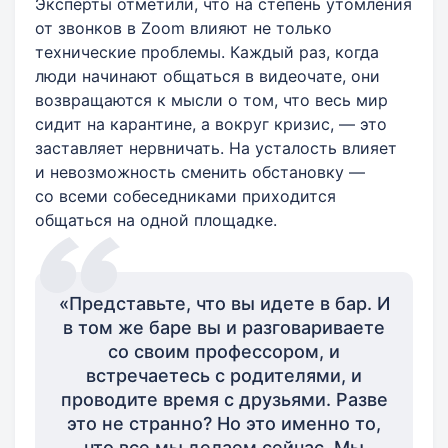
Эксперты отметили, что на степень утомления
от звонков в Zoom влияют не только
технические проблемы. Каждый раз, когда
люди начинают общаться в видеочате, они
возвращаются к мысли о том, что весь мир
сидит на карантине, а вокруг кризис, — это
заставляет нервничать. На усталость влияет
и невозможность сменить обстановку —
со всеми собеседниками приходится
общаться на одной площадке.
«Представьте, что вы идете в бар. И
в том же баре вы и разговариваете
со своим профессором, и
встречаетесь с родителями, и
проводите время с друзьями. Разве
это не странно? Но это именно то,
что все мы делаем сейчас. Мы