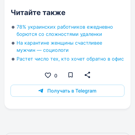
Читайте также
78% украинских работников ежедневно
борются со сложностями удаленки
На карантине женщины счастливее
мужчин — социологи
Растет число тех, кто хочет обратно в офис
0
Получать в Telegram