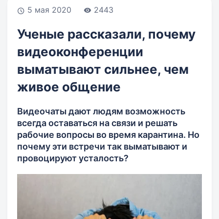
5 мая 2020
2443
Ученые рассказали, почему
видеоконференции
выматывают сильнее, чем
живое общение
Видеочаты дают людям возможность
всегда оставаться на связи и решать
рабочие вопросы во время карантина. Но
почему эти встречи так выматывают и
провоцируют усталость?