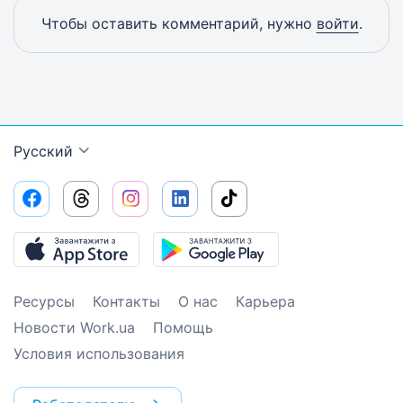
Чтобы оставить комментарий, нужно
войти
.
Русский
Ресурсы
Контакты
О нас
Карьера
Новости Work.ua
Помощь
Условия использования