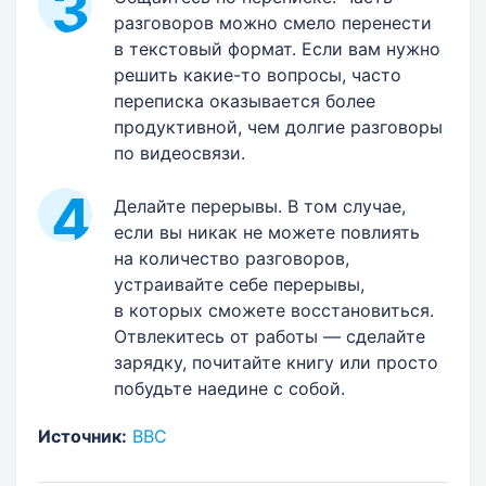
разговоров можно смело перенести
в текстовый формат. Если вам нужно
решить какие-то вопросы, часто
переписка оказывается более
продуктивной, чем долгие разговоры
по видеосвязи.
Делайте перерывы. В том случае,
если вы никак не можете повлиять
на количество разговоров,
устраивайте себе перерывы,
в которых сможете восстановиться.
Отвлекитесь от работы — сделайте
зарядку, почитайте книгу или просто
побудьте наедине с собой.
Источник:
ВВС