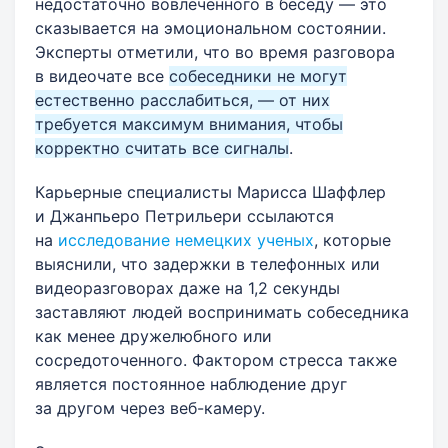
недостаточно вовлеченного в беседу — это
сказывается на эмоциональном состоянии.
Эксперты отметили, что во время разговора
в видеочате все
собеседники не могут
естественно расслабиться, — от них
требуется максимум внимания, чтобы
корректно считать все сигналы
.
Карьерные специалисты Марисса Шаффлер
и Джанпьеро Петрильери ссылаются
на
исследование немецких ученых
, которые
выяснили, что задержки в телефонных или
видеоразговорах даже на 1,2 секунды
заставляют людей воспринимать собеседника
как менее дружелюбного или
сосредоточенного. Фактором стресса также
является постоянное наблюдение друг
за другом через веб-камеру.