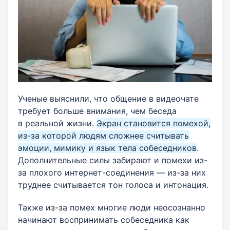
Ученые выяснили, что общение в видеочате
требует больше внимания, чем беседа
в реальной жизни.
Экран становится помехой,
из-за которой людям сложнее считывать
эмоции, мимику и язык тела собеседников
.
Дополнительные силы забирают и помехи из-
за плохого интернет-соединения — из-за них
труднее считывается тон голоса и интонация.
Также из-за помех многие люди неосознанно
начинают воспринимать собеседника как