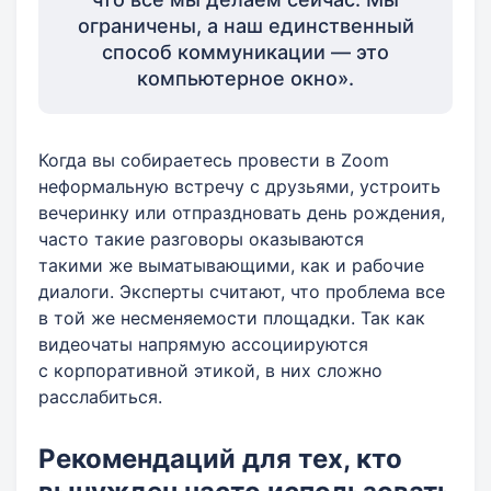
ограничены, а наш единственный
способ коммуникации — это
компьютерное окно».
Когда вы собираетесь провести в Zoom
неформальную встречу с друзьями, устроить
вечеринку или отпраздновать день рождения,
часто такие разговоры оказываются
такими же выматывающими, как и рабочие
диалоги. Эксперты считают, что проблема все
в той же несменяемости площадки. Так как
видеочаты напрямую ассоциируются
с корпоративной этикой, в них сложно
расслабиться.
Рекомендаций для тех, кто