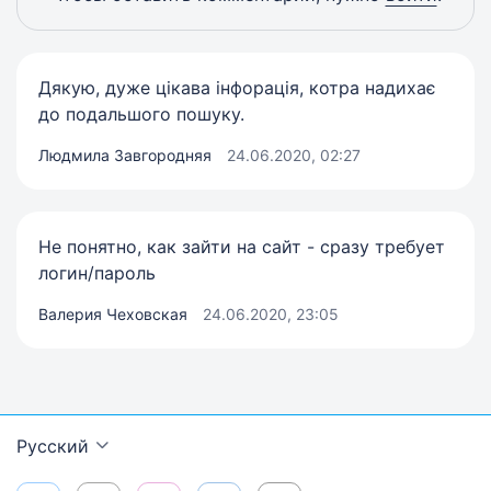
Дякую, дуже цікава інфорація, котра надихає
до подальшого пошуку.
Людмила Завгородняя
24.06.2020, 02:27
Не понятно, как зайти на сайт - сразу требует
логин/пароль
Валерия Чеховская
24.06.2020, 23:05
Русский