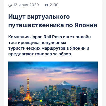
12 июня 2020
2190
Ищут виртуального
путешественника по Японии
Компания Japan Rail Pass ищет онлайн
тестировщика популярных
туристических маршрутов в Японии и
предлагают гонорар за обзор.