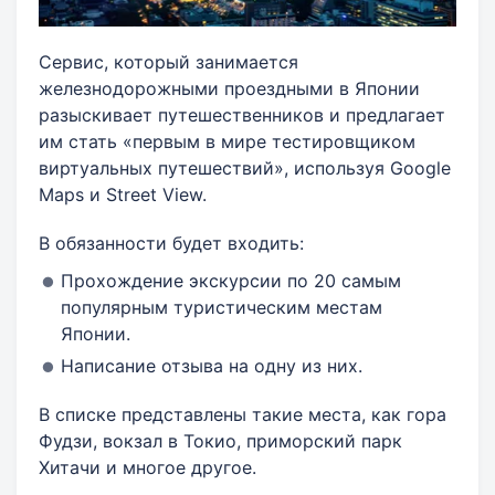
Сервис, который занимается
железнодорожными проездными в Японии
разыскивает путешественников и предлагает
им стать «первым в мире тестировщиком
виртуальных путешествий», используя Google
Maps и Street View.
В обязанности будет входить:
Прохождение экскурсии по 20 самым
популярным туристическим местам
Японии.
Написание отзыва на одну из них.
В списке представлены такие места, как гора
Фудзи, вокзал в Токио, приморский парк
Хитачи и многое другое.