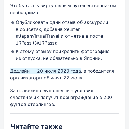
Чтобы стать виртуальным путешественником,
необходимо:
Опубликовать один отзыв об экскурсии
в соцсетях, добавив хештег
#JapanVirtualTravel и отметив в посте
JRPass (@JRPass);
К этому отзыву прикрепить фотографию
из отпуска, не обязательно в Японии.
Дедлайн — 20 июля 2020 года
, а победителя
организаторы объявят 22 июля.
За правильно выполненные условия,
счастливчик получит вознаграждение в 200
фунтов стерлингов.
Читайте также