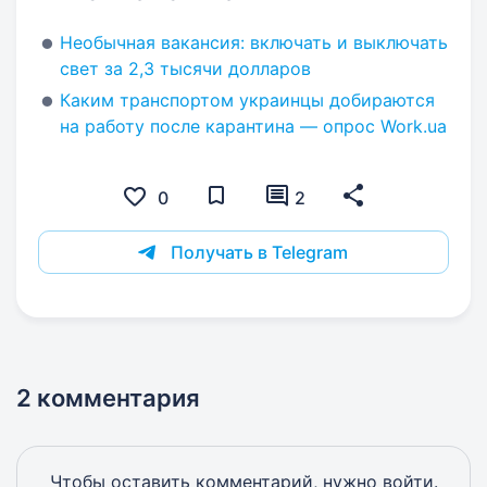
Необычная вакансия: включать и выключать
свет за 2,3 тысячи долларов
Каким транспортом украинцы добираются
на работу после карантина — опрос Work.ua
0
2
Получать в Telegram
2 комментария
Чтобы оставить комментарий, нужно
войти
.