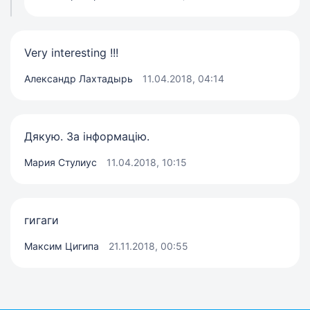
Very interesting !!!
Александр Лахтадырь
11.04.2018, 04:14
Дякую. За інформацію.
Мария Стулиус
11.04.2018, 10:15
гигаги
Максим Цигипа
21.11.2018, 00:55