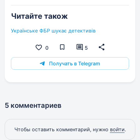
Читайте також
Українське ФБР шукає детективів
0
5
Получать в Telegram
5 комментариев
Чтобы оставить комментарий, нужно
войти
.