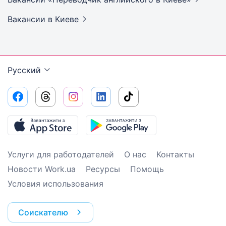
Вакансии
в Киеве
Русский
Услуги для работодателей
О нас
Контакты
Новости Work.ua
Ресурсы
Помощь
Условия использования
Соискателю