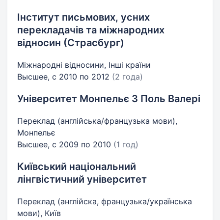
Інститут письмових, усних
перекладачів та міжнародних
відносин (Страсбург)
Міжнародні відносини, Інші країни
Высшее, с 2010 по 2012
(2 года)
Університет Монпельє 3 Поль Валері
Переклад (англійська/французька мови),
Монпельє
Высшее, с 2009 по 2010
(1 год)
Київський національний
лінгвістичний університет
Переклад (англійска, французька/українська
мови), Київ