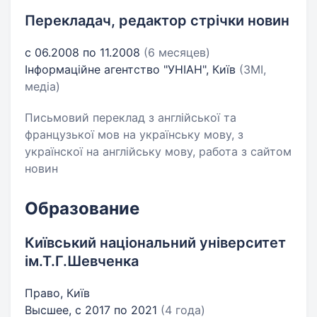
Перекладач, редактор стрічки новин
с 06.2008 по 11.2008
(6 месяцев)
Інформаційне агентство "УНІАН", Київ
(ЗМІ,
медіа)
Письмовий переклад з англійської та
французької мов на українську мову, з
українскої на англійську мову, работа з сайтом
новин
Образование
Київський національний університет
ім.Т.Г.Шевченка
Право, Київ
Высшее, с 2017 по 2021
(4 года)