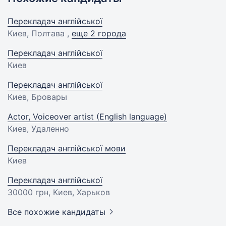
Перекладач англійської
Киев, Полтава ,
еще 2 города
Перекладач англійської
Киев
Перекладач англійської
Киев, Бровары
Actor, Voiceover artist (English language)
Киев, Удаленно
Перекладач англійської мови
Киев
Перекладач англійської
30000 грн
, Киев, Харьков
Все похожие кандидаты