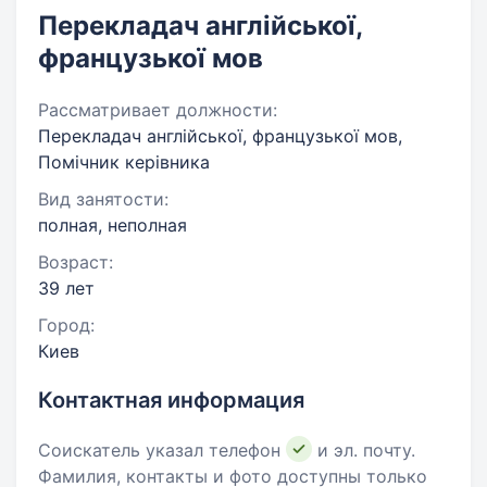
Перекладач англійської,
французької мов
Рассматривает должности:
Перекладач англійської, французької мов,
Помічник керівника
Вид занятости:
полная, неполная
Возраст:
39 лет
Город:
Киев
Контактная информация
Соискатель указал телефон
и эл. почту.
Фамилия, контакты и фото доступны только