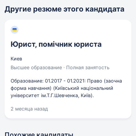
Другие резюме этого кандидата
Юрист, помічник юриста
Киев
Высшее образование · Полная занятость
Образование: 01.2017 - 01.2021: Право (заочна
форма навчання) (Київський національний
університет ім.Т.Г.Шевченка, Київ).
2 месяца назад
Похожие кандидаты