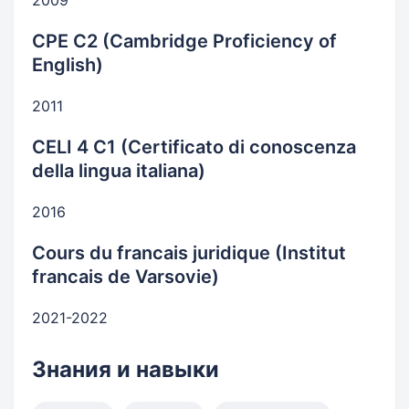
2009
CPE C2 (Cambridge Proficiency of
English)
2011
CELI 4 С1 (Certificato di conoscenza
della lingua italiana)
2016
Cours du francais juridique (Institut
francais de Varsovie)
2021-2022
Знания и навыки