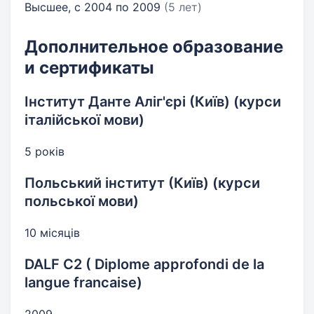
Высшее, с 2004 по 2009
(5 лет)
Дополнительное образование
и сертификаты
Інститут Данте Аліг'єрі (Київ) (курси
італійської мови)
5 років
Польський інститут (Київ) (курси
польської мови)
10 місяців
DALF C2 ( Diplome approfondi de la
langue francaise)