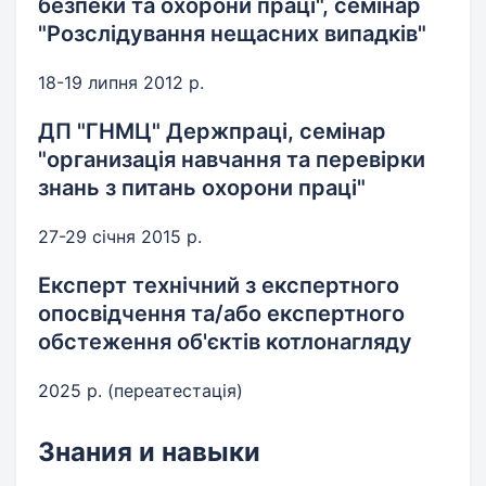
безпеки та охорони праці", семінар
"Розслідування нещасних випадків"
18-19 липня 2012 р.
ДП "ГНМЦ" Держпраці, семінар
"организація навчання та перевірки
знань з питань охорони праці"
27-29 січня 2015 р.
Експерт технічний з експертного
опосвідчення та/або експертного
обстеження об'єктів котлонагляду
2025 р. (переатестація)
Знания и навыки