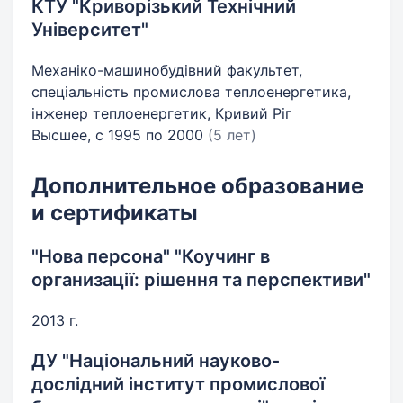
КТУ "Криворізький Технічний
Університет"
Механіко-машинобудівний факультет,
спеціальність промислова теплоенергетика,
інженер теплоенергетик, Кривий Ріг
Высшее, с 1995 по 2000
(5 лет)
Дополнительное образование
и сертификаты
"Нова персона" "Коучинг в
организації: рішення та перспективи"
2013 г.
ДУ "Національний науково-
дослідний інститут промислової