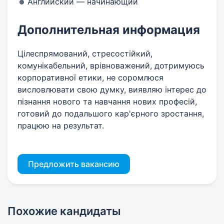
Английский — начинающий
Дополнительная информация
Цілеспрямований, стресостійкий,
комунікабельний, врівноважений, дотримуюсь
корпоративної етики, не соромлюся
висловлювати свою думку, виявляю інтерес до
пізнання нового та навчання нових професій,
готовий до подальшого кар'єрного зростання,
працюю на результат.
Предложить вакансию
Похожие кандидаты