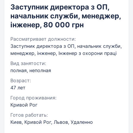
Заступник директора з ОП,
начальник служби, менеджер,
інженер, 80 000 грн
Рассматривает должности:
Заступник директора з ОП, начальник служби,
менеджер, інженер, Інженер з охорони праці
Вид занятости:
полная, неполная
Возраст:
47 лет
Город проживания:
Кривой Рог
Готов работать:
Киев, Кривой Рог, Львов, Удаленно