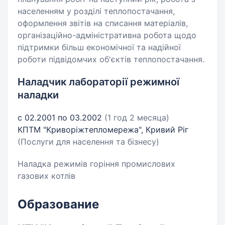
населенням у розділі теплопостачання,
оформлення звітів на списання матеріалів,
організаційно-адміністративна робота щодо
підтримки більш економічної та надійної
роботи підвідомчих об'єктів теплопостачання.
Наладчик лабораторії режимної
наладки
с 02.2001 по 03.2002
(1 год 2 месяца)
КПТМ "Криворіжтепломережа", Кривий Ріг
(Послуги для населення та бізнесу)
Наладка режимів горіння промислових
газових котлів
Образование