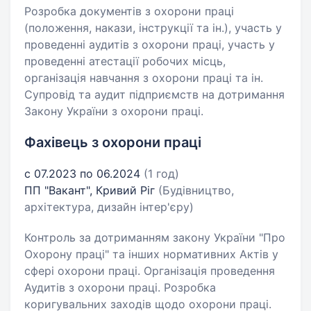
Розробка документів з охорони праці
(положення, накази, інструкції та ін.), участь у
проведенні аудитів з охорони праці, участь у
проведенні атестації робочих місць,
організація навчання з охорони праці та ін.
Супровід та аудит підприємств на дотримання
Закону України з охорони праці.
Фахівець з охорони праці
с 07.2023 по 06.2024
(1 год)
ПП "Вакант", Кривий Ріг
(Будівництво,
архітектура, дизайн інтер'єру)
Контроль за дотриманням закону України "Про
Охорону праці" та інших нормативних Актів у
сфері охорони праці. Організація проведення
Аудитів з охорони праці. Розробка
коригувальних заходів щодо охорони праці.