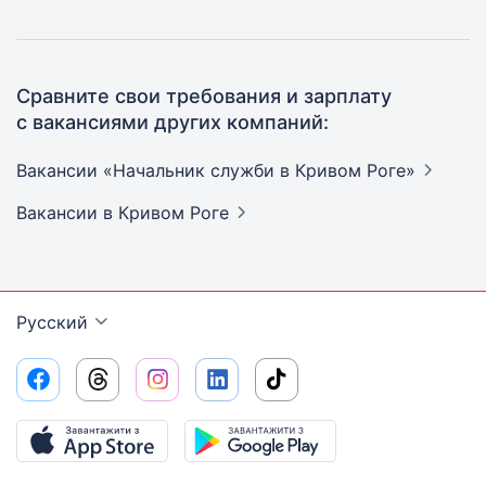
Сравните свои требования и зарплату
с вакансиями других компаний:
Вакансии «Начальник служби в Кривом
Роге»
Вакансии
в Кривом Роге
Русский