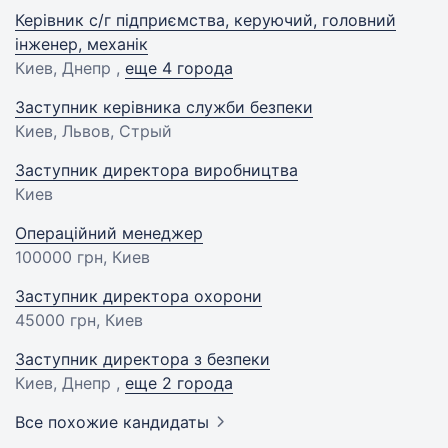
Керівник с/г підприємства, керуючий, головний
інженер, механік
Киев, Днепр ,
еще 4 города
Заступник керівника служби безпеки
Киев, Львов, Стрый
Заступник директора виробництва
Киев
Операційний менеджер
100000 грн
, Киев
Заступник директора охорони
45000 грн
, Киев
Заступник директора з безпеки
Киев, Днепр ,
еще 2 города
Все похожие кандидаты