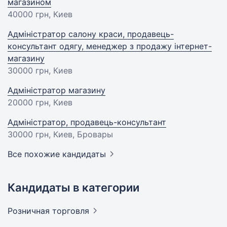
магазином
40000 грн
, Киев
Адміністратор салону краси, продавець-
консультант одягу, менеджер з продажу інтернет-
магазину
30000 грн
, Киев
Адміністратор магазину
20000 грн
, Киев
Адміністратор, продавець-консультант
30000 грн
, Киев, Бровары
Все похожие кандидаты
Кандидаты в категории
Розничная
торговля