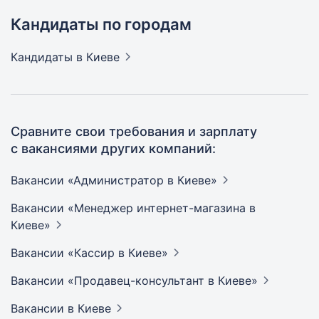
Кандидаты по городам
Кандидаты
в Киеве
Сравните свои требования и зарплату
с вакансиями других компаний:
Вакансии «Администратор в
Киеве»
Вакансии «Менеджер интернет-магазина в
Киеве»
Вакансии «Кассир в
Киеве»
Вакансии «Продавец-консультант в
Киеве»
Вакансии
в Киеве