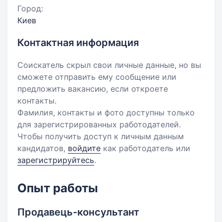
Город:
Киев
Контактная информация
Соискатель скрыл свои личные данные, но вы
сможете отправить ему сообщение или
предложить вакансию, если откроете
контакты.
Фамилия, контакты и фото доступны только
для зарегистрированных работодателей.
Чтобы получить доступ к личным данным
кандидатов,
войдите
как работодатель или
зарегистрируйтесь
.
Опыт работы
Продавець-консультант