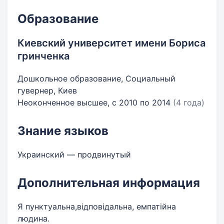
Образование
Киевский университет имени Бориса
гринченка
Дошкольное образование, Социальный
гувернер, Киев
Неоконченное высшее, с 2010 по 2014
(4 года)
Знание языков
Украинский — продвинутый
Дополнительная информация
Я пунктуальна,відповідальна, емпатійна
людина.