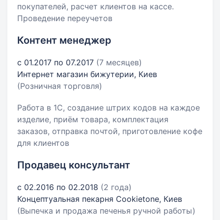
покупателей, расчет клиентов на кассе.
Проведение переучетов
Контент менеджер
с 01.2017 по 07.2017
(7 месяцев)
Интернет магазин бижутерии, Киев
(Розничная торговля)
Работа в 1С, создание штрих кодов на каждое
изделие, приём товара, комплектация
заказов, отправка почтой, приготовление кофе
для клиентов
Продавец консультант
с 02.2016 по 02.2018
(2 года)
Концептуальная пекарня Cookietone, Киев
(Выпечка и продажа печенья ручной работы)