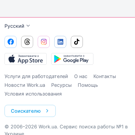
Русский
Услуги для работодателей
О нас
Контакты
Новости Work.ua
Ресурсы
Помощь
Условия использования
Соискателю
© 2006–2026 Work.ua. Сервис поиска работы №1 в
Украине.