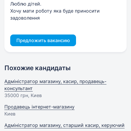
Люблю дітей.
Хочу мати роботу яка буде приносити
задоволення
Предложить вакансию
Похожие кандидаты
Адміністратор магазину, касир, продавець-
консультант
35000 грн
, Киев
Продавець інтернет-магазину
Киев
Адміністратор магазину, старший касир, керуючий