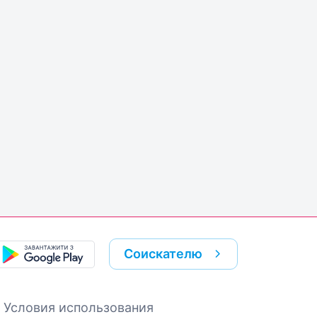
Соискателю
Условия использования