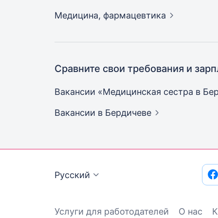
Медицина,
фармацевтика
Сравните свои требования и зарп
Вакансии «Медицинская сестра в
Бе
Вакансии
в Бердичеве
Русский
Услуги для работодателей
О нас
К