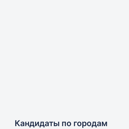
Кандидаты по городам