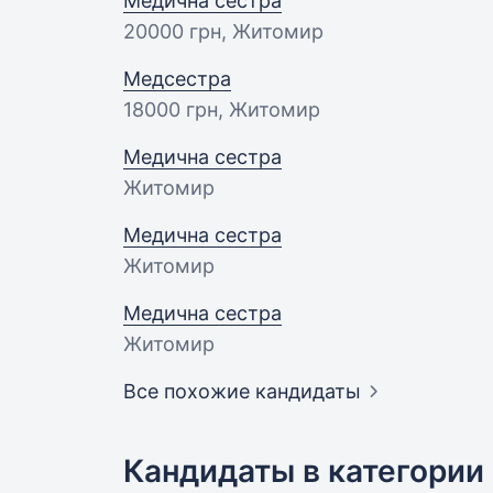
Медична сестра
20000 грн
, Житомир
Медсестра
18000 грн
, Житомир
Медична сестра
Житомир
Медична сестра
Житомир
Медична сестра
Житомир
Все похожие кандидаты
Кандидаты в категории