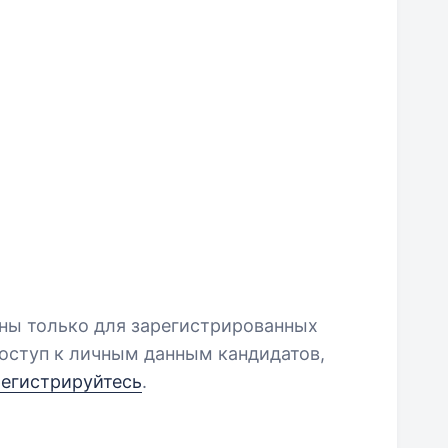
пны только для зарегистрированных
оступ к личным данным кандидатов,
регистрируйтесь
.