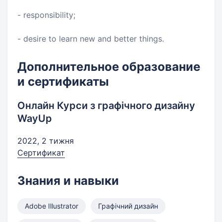
- responsibility;
- desire to learn new and better things.
Дополнительное образование
и сертификаты
Онлайн Курси з графічного дизайну
WayUp
2022, 2 тижня
Сертификат
Знания и навыки
Adobe Illustrator
Графічний дизайн