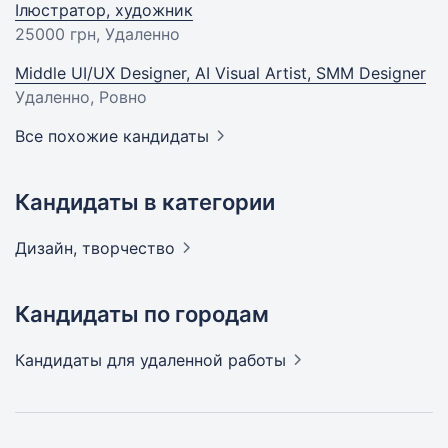
Ілюстратор, художник
25000 грн
, Удаленно
Middle UI/UX Designer, AI Visual Artist, SMM Designer
Удаленно, Ровно
Все похожие кандидаты
Кандидаты в категории
Дизайн,
творчество
Кандидаты по городам
Кандидаты
для удаленной работы