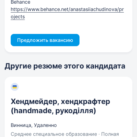
Behance
https://www.behance.net/anastasiiachudinova/pr
ojects
Предложить вакансию
Другие резюме этого кандидата
Хендмейдер, хендкрафтер
(handmade, рукоділля)
Винница, Удаленно
Среднее специальное образование · Полная