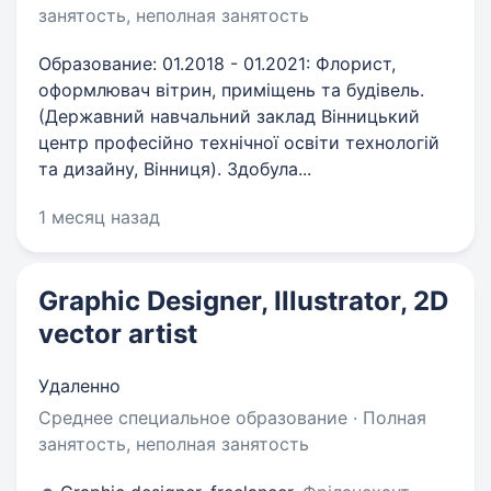
занятость, неполная занятость
Образование: 01.2018 - 01.2021: Флорист,
оформлювач вітрин, приміщень та будівель.
(Державний навчальний заклад Вінницький
центр професійно технічної освіти технологій
та дизайну, Вінниця). Здобула...
1 месяц назад
Graphic Designer, Illustrator, 2D
vector artist
Удаленно
Среднее специальное образование · Полная
занятость, неполная занятость