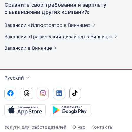
Сравните свои требования и зарплату
с вакансиями других компаний:
Вакансии «Иллюстратор в
Виннице»
Вакансии «Графический дизайнер в
Виннице»
Вакансии
в Виннице
Русский
Услуги для работодателей
О нас
Контакты