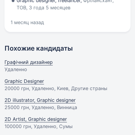
Graphic designer, freelancer,
Фрілансхант,
ТОВ, 3 года 5 месяцев
1 месяц назад
Похожие кандидаты
Графічний дизайнер
Удаленно
Graphic Designer
20000 грн
, Удаленно, Киев, Другие страны
2D illustrator, Graphic designer
25000 грн
, Удаленно, Винница
2D Artist, Graphic designer
100000 грн
, Удаленно, Сумы