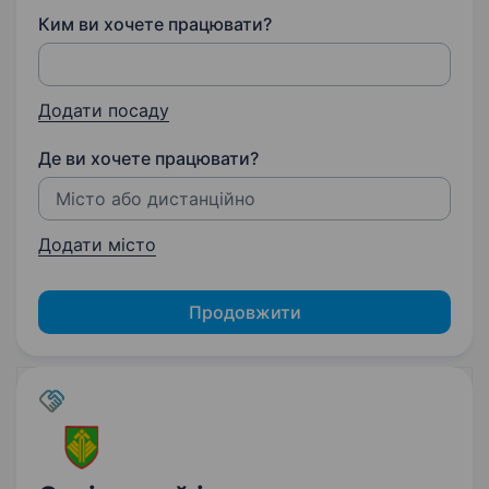
Ким ви хочете працювати?
Додати посаду
Де ви хочете працювати?
Додати місто
Продовжити