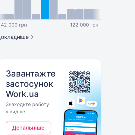
42 000 грн
122 000 грн
окладніше
Завантажте
застосунок
Work.ua
Знаходьте роботу
швидше.
Детальніше