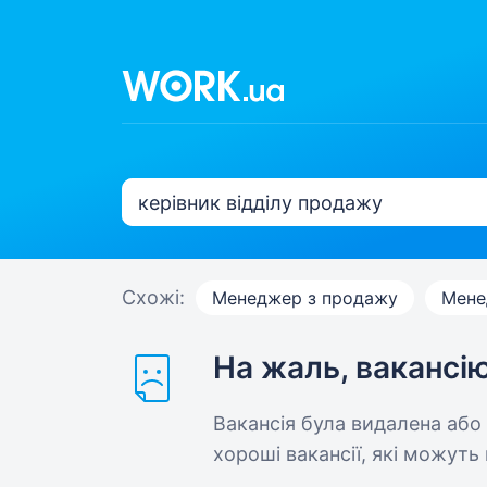
Схожі:
Менеджер з продажу
Мене
На жаль, вакансі
Вакансія була видалена або
хороші вакансії, які можуть 