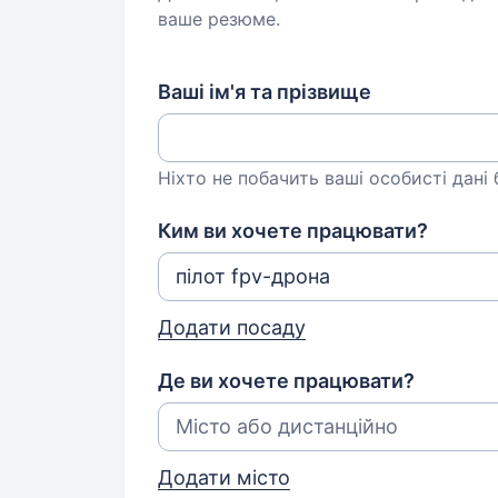
ваше резюме.
Ваші ім'я та прізвище
Ніхто не побачить ваші особисті дані
Ким ви хочете працювати?
Додати посаду
Де ви хочете працювати?
Додати місто