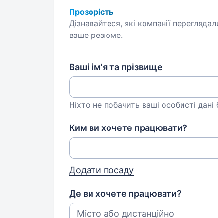
Прозорість
Дізнавайтеся, які компанії переглядал
ваше резюме.
Ваші ім'я та прізвище
Ніхто не побачить ваші особисті дані
Ким ви хочете працювати?
Додати посаду
Де ви хочете працювати?