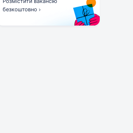
Розмістити вакансію
безкоштовно