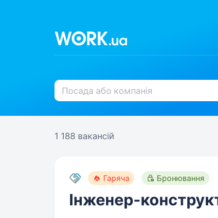
1 188 вакансій
Гаряча
Бронювання
Інженер-конструкт