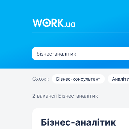
Схожі:
Бізнес-консультант
Аналіт
2 вакансії
Бізнес-аналітик
Бізнес-аналітик