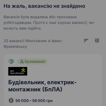
На жаль, вакансію не знайдено
Вакансія була видалена або прихована
роботодавцем. Проте є інші хороші вакансії, які
можуть вам підійти.
33 вакансії
Монтажник в Івано-
Франківську
Бронювання
Будівельник, електрик-
монтажник (БпЛА)
50 000 – 56 000 грн