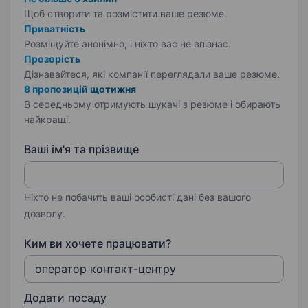
Щоб створити та розмістити ваше
резюме.
Приватність
Розміщуйте анонімно, і ніхто вас не впізнає.
Прозорість
Дізнавайтеся, які компанії переглядали ваше резюме.
8 пропозицій щотижня
В середньому отримують шукачі з резюме і обирають
найкращі.
Ваші ім'я та прізвище
Ніхто не побачить ваші особисті дані без вашого
дозволу.
Ким ви хочете працювати?
Додати посаду