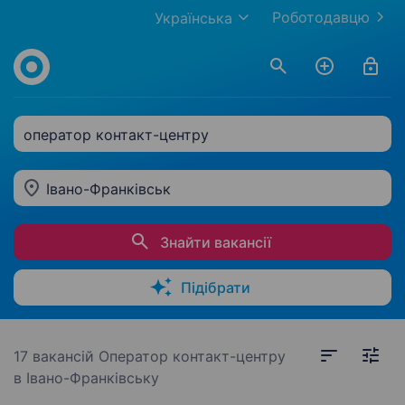
Роботодавцю
Українська
оператор контакт-центру
Івано-Франківськ
Знайти вакансії
Підібрати
17 вакансій
Оператор контакт-центру
в Івано-Франківську