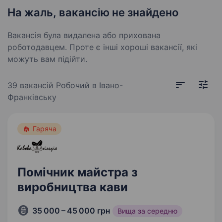
На жаль, вакансію не знайдено
Вакансія була видалена або прихована
роботодавцем. Проте є інші хороші вакансії, які
можуть вам підійти.
39 вакансій
Робочий в Івано-
Франківську
Гаряча
Помічник майстра з
виробництва кави
35 000 – 45 000 грн
Вища за середню