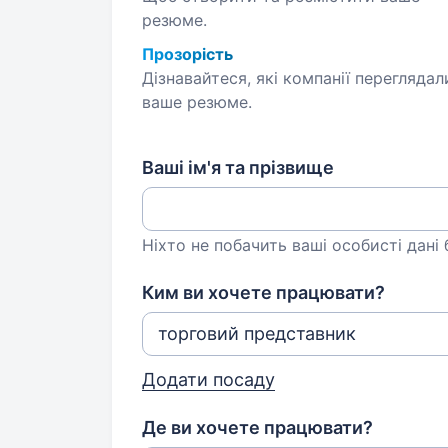
резюме.
Прозорість
Дізнавайтеся, які компанії переглядал
ваше резюме.
Ваші ім'я та прізвище
Ніхто не побачить ваші особисті дані
Ким ви хочете працювати?
Додати посаду
Де ви хочете працювати?