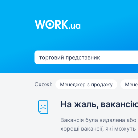
Схожі:
Менеджер з продажу
Мене
На жаль, вакансі
Вакансія була видалена або
хороші вакансії, які можуть 