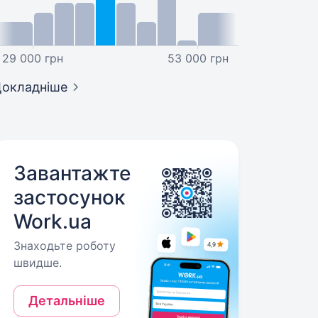
29 000 грн
53 000 грн
окладніше
Завантажте
застосунок
Work.ua
Знаходьте роботу
швидше.
Детальніше