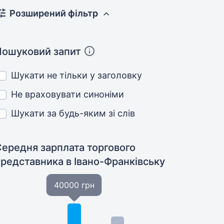
Розширений фільтр
Пошуковий запит
Шукати не тільки у заголовку
Не враховувати синоніми
Шукати за будь-яким зі слів
Середня зарплата торгового
представника
в Івано-Франківську
40000 грн