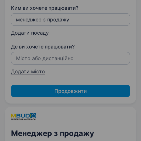
Ким ви хочете працювати?
Додати посаду
Де ви хочете працювати?
Додати місто
Продовжити
Менеджер з продажу