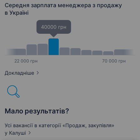
Середня зарплата менеджера з продажу
в Україні
40000 грн
22 000 грн
70 000 грн
Докладніше
Мало результатів?
Усі вакансії в категорії «Продаж, закупівля»
у Калуші