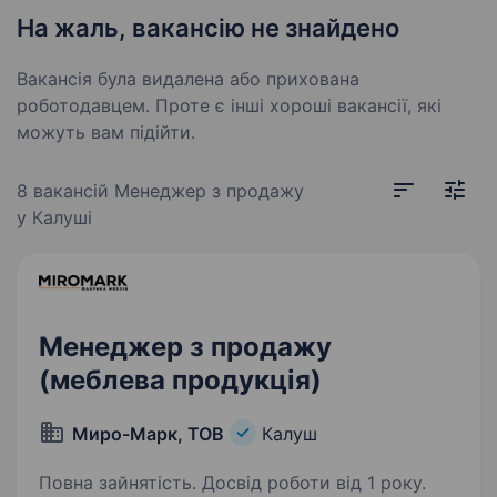
На жаль, вакансію не знайдено
Вакансія була видалена або прихована
роботодавцем. Проте є інші хороші вакансії, які
можуть вам підійти.
8 вакансій
Менеджер з продажу
у Калуші
Менеджер з продажу
(меблева продукція)
Миро-Марк, ТОВ
Калуш
Повна зайнятість. Досвід роботи від 1 року.