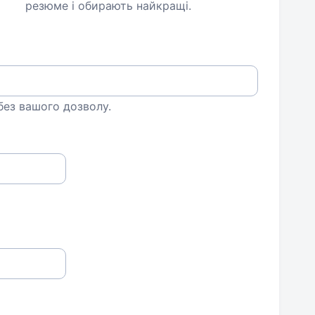
резюме і обирають найкращі.
 без вашого дозволу.