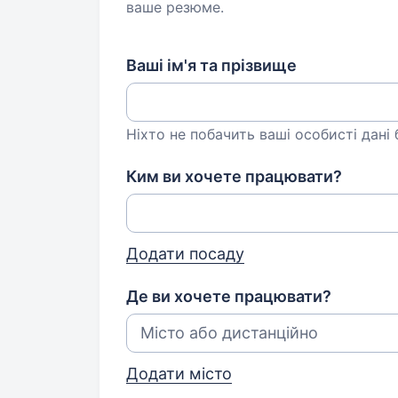
ваше резюме.
Ваші ім'я та прізвище
Ніхто не побачить ваші особисті дані
Ким ви хочете працювати?
Додати посаду
Де ви хочете працювати?
Додати місто