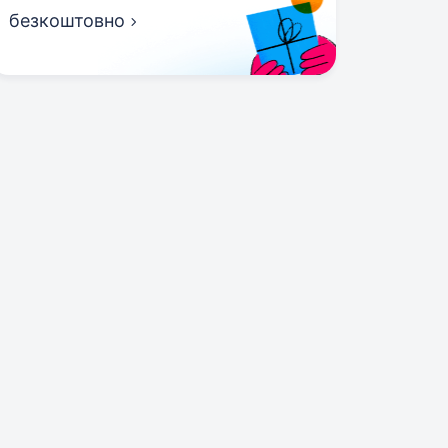
безкоштовно