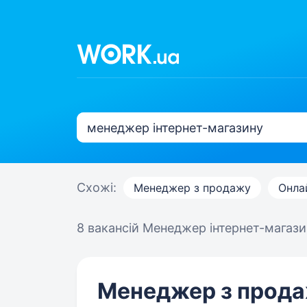
Схожі:
Менеджер з продажу
Онла
8 вакансій
Менеджер інтернет-магази
Менеджер з прода