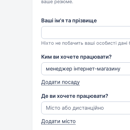
ваше резюме.
Ваші ім'я та прізвище
Ніхто не побачить ваші особисті дані
Ким ви хочете працювати?
Додати посаду
Де ви хочете працювати?
Додати місто