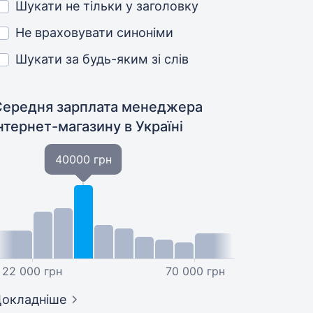
Шукати не тільки у заголовку
Не враховувати синоніми
Шукати за будь-яким зі слів
Середня зарплата менеджера
інтернет-магазину
в Україні
40000 грн
22 000 грн
70 000 грн
окладніше