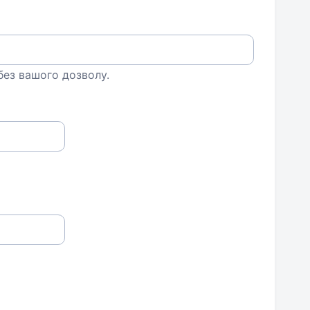
 без вашого дозволу.