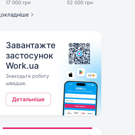
17 000 грн
52 000 грн
окладніше
Завантажте
застосунок
Work.ua
Знаходьте роботу
швидше.
Детальніше