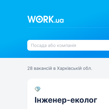
28 вакансій
в Харківській обл.
Інженер-еколог