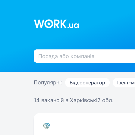
Популярні:
Відеооператор
Івент-
14 вакансій
в Харківській обл.