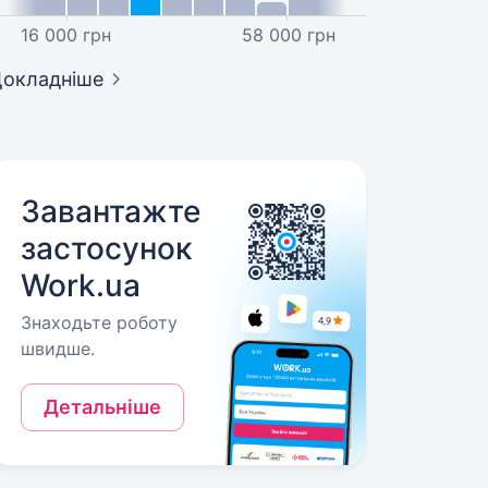
16 000 грн
58 000 грн
окладніше
Завантажте
застосунок
Work.ua
Знаходьте роботу
швидше.
Детальніше