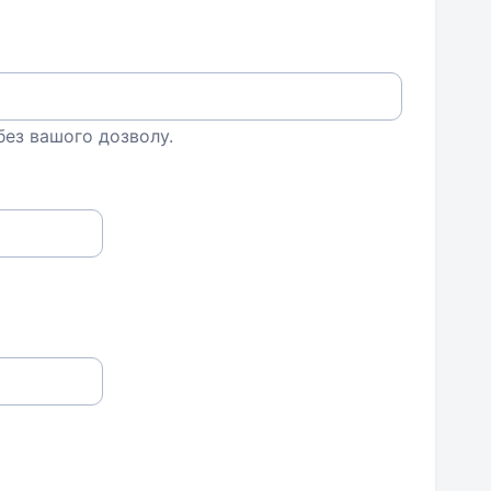
 без вашого дозволу.