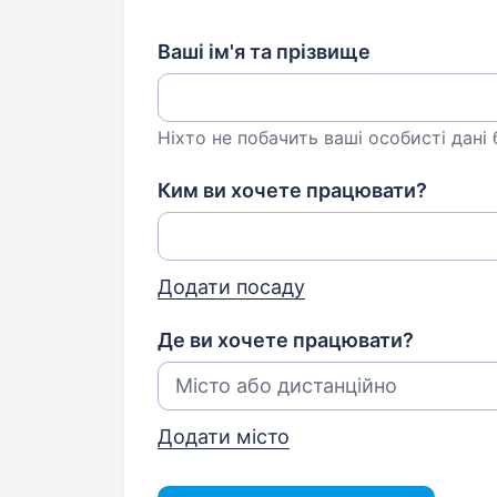
Ваші ім'я та прізвище
Ніхто не побачить ваші особисті дані
Ким ви хочете працювати?
Додати посаду
Де ви хочете працювати?
Додати місто