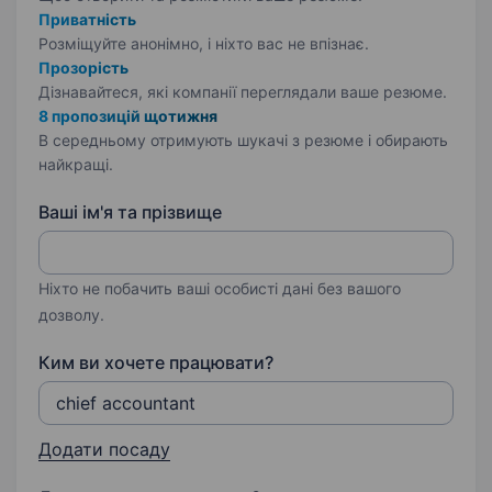
Приватність
Розміщуйте анонімно, і ніхто вас не впізнає.
Прозорість
Дізнавайтеся, які компанії переглядали ваше резюме.
8 пропозицій щотижня
В середньому отримують шукачі з резюме і обирають
найкращі.
Ваші ім'я та прізвище
Ніхто не побачить ваші особисті дані без вашого
дозволу.
Ким ви хочете працювати?
Додати посаду