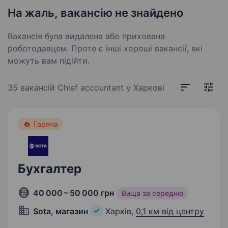
На жаль, вакансію не знайдено
Вакансія була видалена або прихована
роботодавцем. Проте є інші хороші вакансії, які
можуть вам підійти.
35 вакансій
Chief accountant у Харкові
Гаряча
Бухгалтер
40 000 – 50 000 грн
Вища за середню
Sota, магазин
Харків,
0,1 км від центру