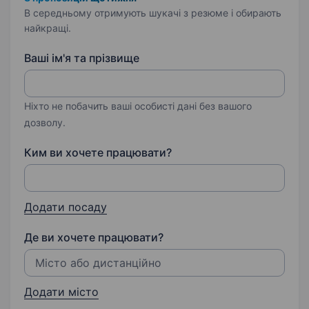
В середньому отримують шукачі з резюме і обирають
найкращі.
Ваші ім'я та прізвище
Ніхто не побачить ваші особисті дані без вашого
дозволу.
Ким ви хочете працювати?
Додати посаду
Де ви хочете працювати?
Додати місто