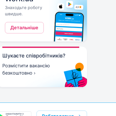
Знаходьте роботу
швидше.
Детальніше
Шукаєте співробітників?
Розмістити вакансію
безкоштовно