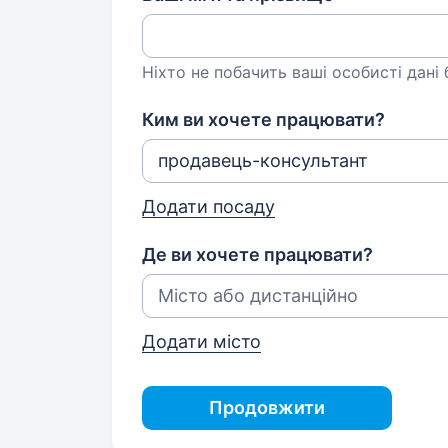
Ніхто не побачить ваші особисті дані
Ким ви хочете працювати?
Додати посаду
Де ви хочете працювати?
Додати місто
Продовжити