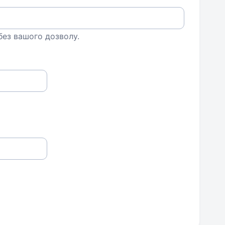
 без вашого дозволу.