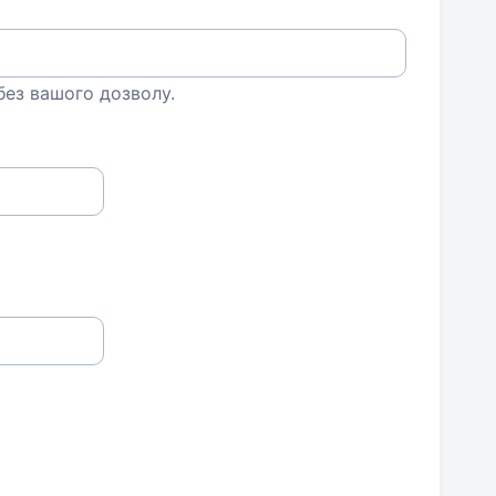
 без вашого дозволу.