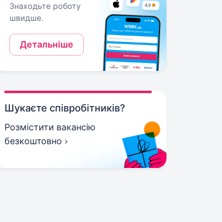
Знаходьте роботу
швидше.
Детальніше
Шукаєте співробітників?
Розмістити вакансію
безкоштовно