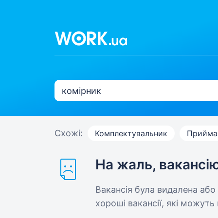
Схожі:
Комплектувальник
Прийма
На жаль, вакансі
Вакансія була видалена або
хороші вакансії, які можуть 