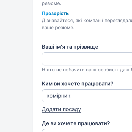
резюме.
Прозорість
Дізнавайтеся, які компанії переглядал
ваше резюме.
Ваші ім'я та прізвище
Ніхто не побачить ваші особисті дані
Ким ви хочете працювати?
Додати посаду
Де ви хочете працювати?