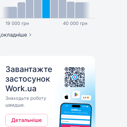
19 000 грн
40 000 грн
окладніше
Завантажте
застосунок
Work.ua
Знаходьте роботу
швидше.
Детальніше