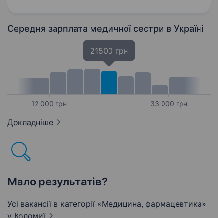
Надання допомоги стоматологу…
Середня зарплата медичної сестри
в Україні
21500 грн
12 000 грн
33 000 грн
Докладніше
Мало результатів?
Усі вакансії в категорії «Медицина, фармацевтика»
у Коломиї