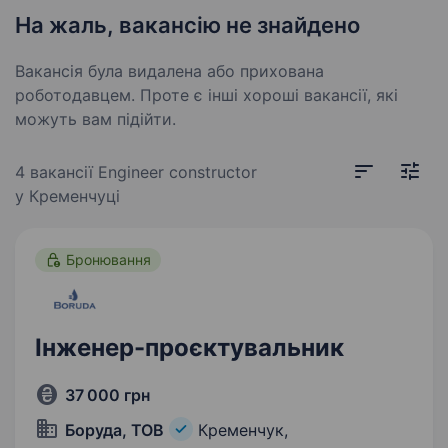
На жаль, вакансію не знайдено
Вакансія була видалена або прихована
роботодавцем. Проте є інші хороші вакансії, які
можуть вам підійти.
4 вакансії
Engineer constructor
у Кременчуці
Бронювання
Інженер-проєктувальник
37 000 грн
Боруда, ТОВ
Кременчук,