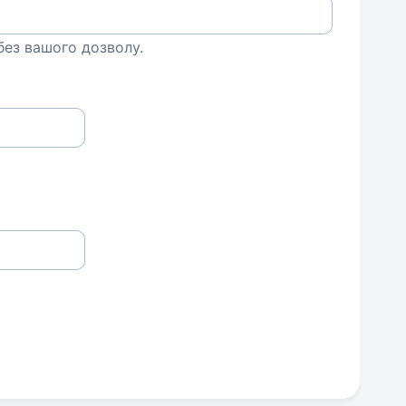
 без вашого дозволу.