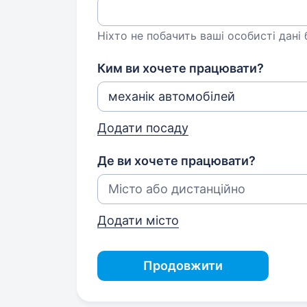
Ніхто не побачить ваші особисті дані
Ким ви хочете працювати?
Додати посаду
Де ви хочете працювати?
Додати місто
Продовжити