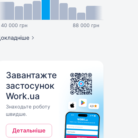
40 000 грн
88 000 грн
окладніше
Завантажте
застосунок
Work.ua
Знаходьте роботу
швидше.
Детальніше