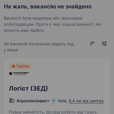
На жаль, вакансію не знайдено
Вакансія була видалена або прихована
роботодавцем. Проте є інші хороші вакансії, які
можуть вам підійти.
49 вакансій
Начальник відділу зед
у Києві
Гаряча
Логіст (ЗЕД)
Агроплюсінвест
Київ,
8,4 км від центру
Повна зайнятість. Досвід роботи від 1 року.