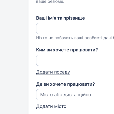
ваше резюме.
Ваші ім'я та прізвище
Ніхто не побачить ваші особисті дані
Ким ви хочете працювати?
Додати посаду
Де ви хочете працювати?
Додати місто