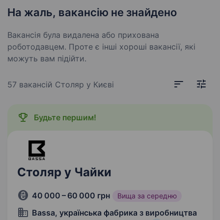
На жаль, вакансію не знайдено
Вакансія була видалена або прихована
роботодавцем. Проте є інші хороші вакансії, які
можуть вам підійти.
57 вакансій
Столяр у Києві
Будьте першим!
Столяр у Чайки
40 000 – 60 000 грн
Вища за середню
Bassa, українська фабрика з виробництва