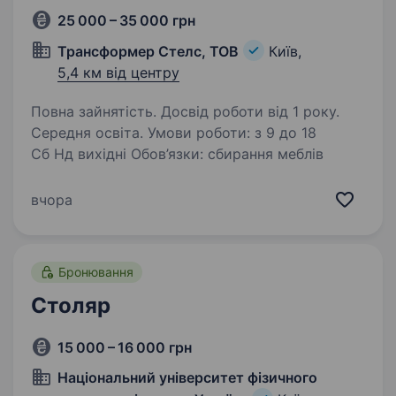
25 000 – 35 000 грн
Трансформер Стелс, ТОВ
Київ,
5,4 км від центру
Повна зайнятість. Досвід роботи від 1 року.
Середня освіта. Умови роботи: з 9 до 18
Сб Нд вихідні Обов’язки: сбирання меблів
вчора
Бронювання
Столяр
15 000 – 16 000 грн
Національний університет фізичного