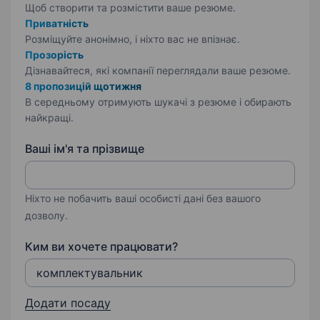
Щоб створити та розмістити ваше
резюме.
Приватність
Розміщуйте анонімно, і ніхто вас не впізнає.
Прозорість
Дізнавайтеся, які компанії переглядали ваше резюме.
8 пропозицій щотижня
В середньому отримують шукачі з резюме і обирають
найкращі.
Ваші ім'я та прізвище
Ніхто не побачить ваші особисті дані без вашого
дозволу.
Ким ви хочете працювати?
Додати посаду