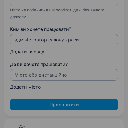
Ніхто не побачить ваші особисті дані без вашого
дозволу.
Ким ви хочете працювати?
Додати посаду
Де ви хочете працювати?
Додати місто
Продовжити